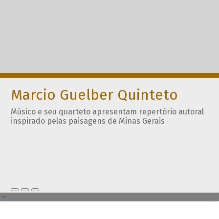
Marcio Guelber Quinteto
Músico e seu quarteto apresentam repertório autoral
inspirado pelas paisagens de Minas Gerais