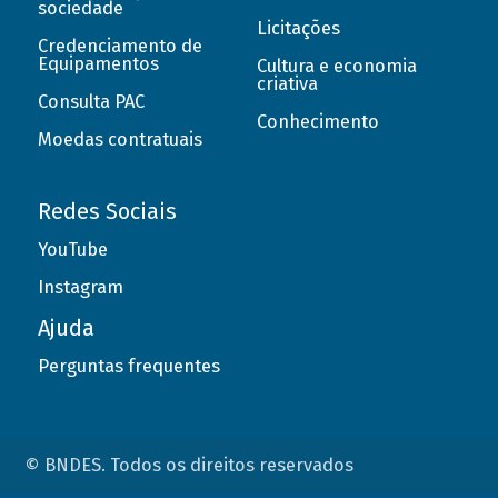
sociedade
Licitações
Credenciamento de
Equipamentos
Cultura e economia
criativa
Consulta PAC
Conhecimento
Moedas contratuais
Redes Sociais
YouTube
Instagram
Ajuda
Perguntas frequentes
© BNDES. Todos os direitos reservados