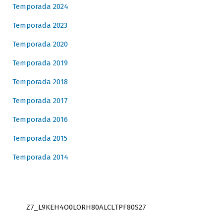
Temporada 2024
Temporada 2023
Temporada 2020
Temporada 2019
Temporada 2018
Temporada 2017
Temporada 2016
Temporada 2015
Temporada 2014
Z7_L9KEH4O0LORH80ALCLTPF80S27