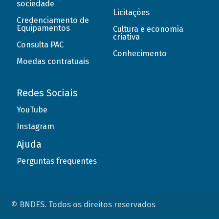
sociedade
Licitações
Credenciamento de
Equipamentos
Cultura e economia
criativa
Consulta PAC
Conhecimento
Moedas contratuais
Redes Sociais
YouTube
Instagram
Ajuda
Perguntas frequentes
© BNDES. Todos os direitos reservados