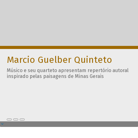
Marcio Guelber Quinteto
Músico e seu quarteto apresentam repertório autoral
inspirado pelas paisagens de Minas Gerais