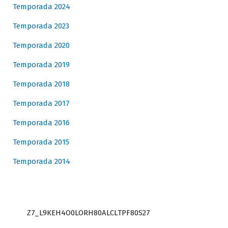
Temporada 2024
Temporada 2023
Temporada 2020
Temporada 2019
Temporada 2018
Temporada 2017
Temporada 2016
Temporada 2015
Temporada 2014
Z7_L9KEH4O0LORH80ALCLTPF80S27