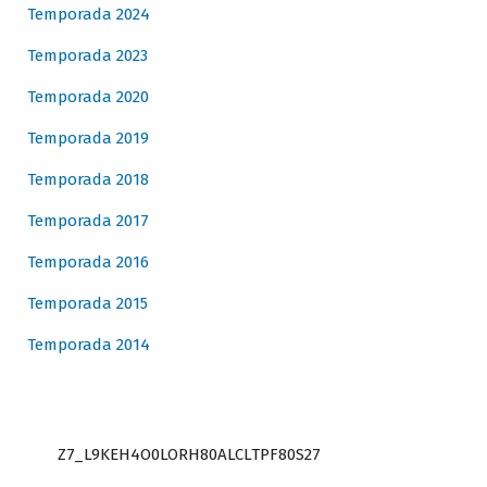
Temporada 2024
Temporada 2023
Temporada 2020
Temporada 2019
Temporada 2018
Temporada 2017
Temporada 2016
Temporada 2015
Temporada 2014
Z7_L9KEH4O0LORH80ALCLTPF80S27