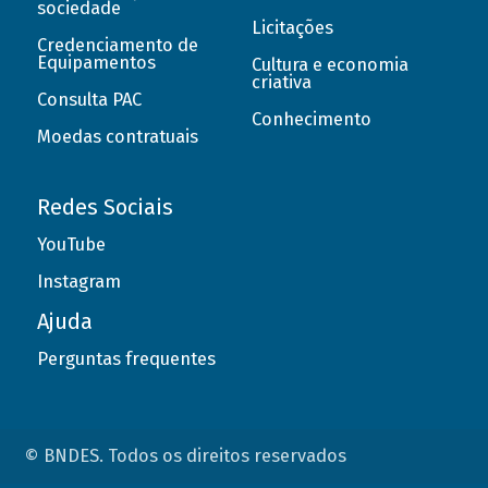
sociedade
Licitações
Credenciamento de
Equipamentos
Cultura e economia
criativa
Consulta PAC
Conhecimento
Moedas contratuais
Redes Sociais
YouTube
Instagram
Ajuda
Perguntas frequentes
© BNDES. Todos os direitos reservados