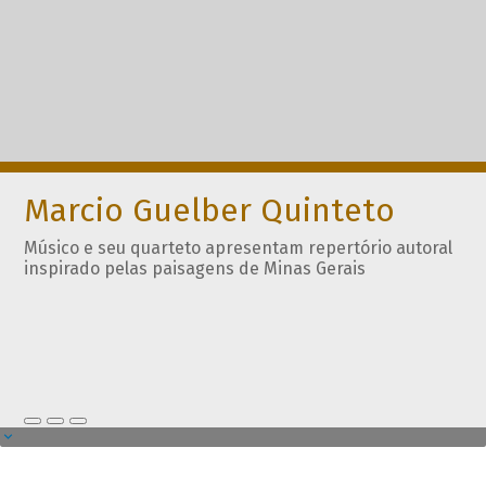
Marcio Guelber Quinteto
Músico e seu quarteto apresentam repertório autoral
inspirado pelas paisagens de Minas Gerais