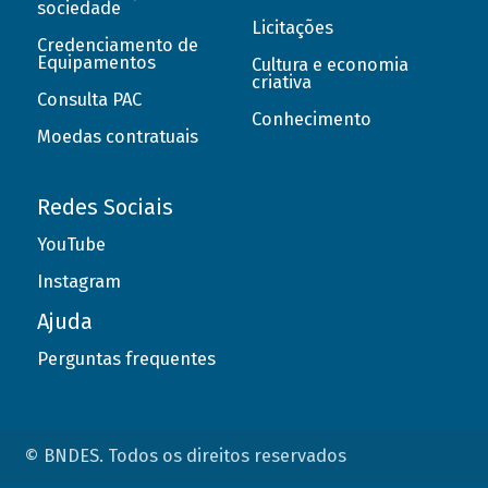
sociedade
Licitações
Credenciamento de
Equipamentos
Cultura e economia
criativa
Consulta PAC
Conhecimento
Moedas contratuais
Redes Sociais
YouTube
Instagram
Ajuda
Perguntas frequentes
© BNDES. Todos os direitos reservados