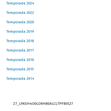
Temporada 2024
Temporada 2023
Temporada 2020
Temporada 2019
Temporada 2018
Temporada 2017
Temporada 2016
Temporada 2015
Temporada 2014
Z7_L9KEH4O0LORH80ALCLTPF80S27