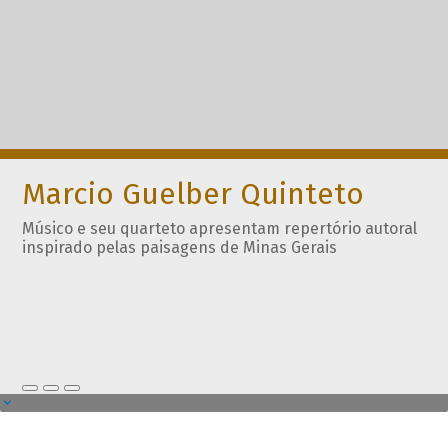
Marcio Guelber Quinteto
Músico e seu quarteto apresentam repertório autoral
inspirado pelas paisagens de Minas Gerais