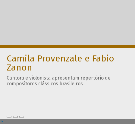
Camila Provenzale e Fabio
Zanon
Cantora e violonista apresentam repertório de
compositores clássicos brasileiros