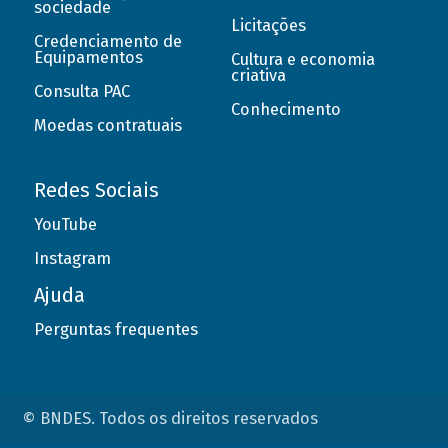
sociedade
Licitações
Credenciamento de
Equipamentos
Cultura e economia
criativa
Consulta PAC
Conhecimento
Moedas contratuais
Redes Sociais
YouTube
Instagram
Ajuda
Perguntas frequentes
© BNDES. Todos os direitos reservados