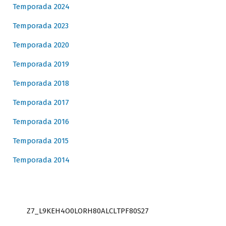
Temporada 2024
Temporada 2023
Temporada 2020
Temporada 2019
Temporada 2018
Temporada 2017
Temporada 2016
Temporada 2015
Temporada 2014
Z7_L9KEH4O0LORH80ALCLTPF80S27