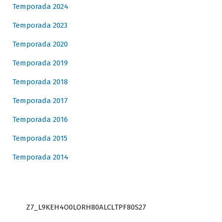
Temporada 2024
Temporada 2023
Temporada 2020
Temporada 2019
Temporada 2018
Temporada 2017
Temporada 2016
Temporada 2015
Temporada 2014
Z7_L9KEH4O0LORH80ALCLTPF80S27