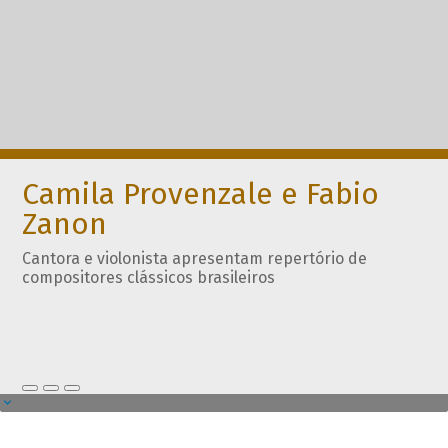
Camila Provenzale e Fabio
Zanon
Cantora e violonista apresentam repertório de
compositores clássicos brasileiros