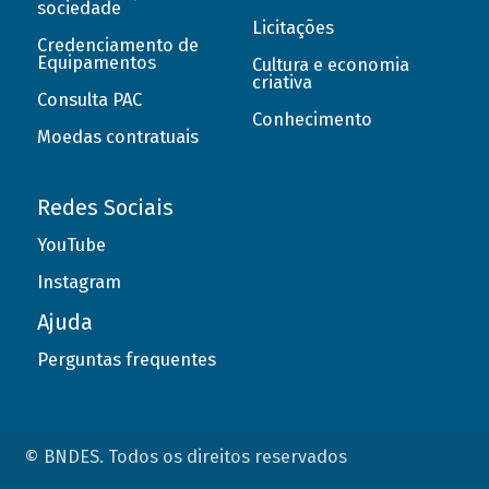
sociedade
Licitações
Credenciamento de
Equipamentos
Cultura e economia
criativa
Consulta PAC
Conhecimento
Moedas contratuais
Redes Sociais
YouTube
Instagram
Ajuda
Perguntas frequentes
© BNDES. Todos os direitos reservados