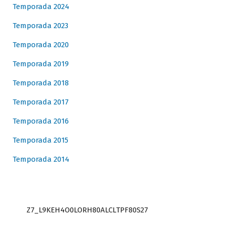
Temporada 2024
Temporada 2023
Temporada 2020
Temporada 2019
Temporada 2018
Temporada 2017
Temporada 2016
Temporada 2015
Temporada 2014
Z7_L9KEH4O0LORH80ALCLTPF80S27