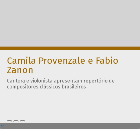
Camila Provenzale e Fabio
Zanon
Cantora e violonista apresentam repertório de
compositores clássicos brasileiros