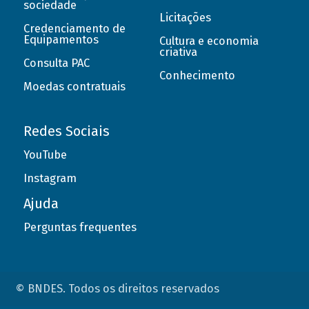
sociedade
Licitações
Credenciamento de
Equipamentos
Cultura e economia
criativa
Consulta PAC
Conhecimento
Moedas contratuais
Redes Sociais
YouTube
Instagram
Ajuda
Perguntas frequentes
© BNDES. Todos os direitos reservados