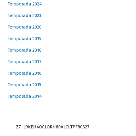
Temporada 2024
Temporada 2023
Temporada 2020
Temporada 2019
Temporada 2018
Temporada 2017
Temporada 2016
Temporada 2015
Temporada 2014
Z7_L9KEH4O0LORH80ALCLTPF80S27