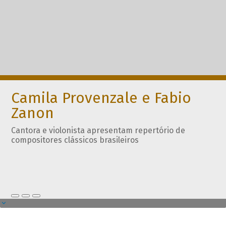
Camila Provenzale e Fabio
Zanon
Cantora e violonista apresentam repertório de
compositores clássicos brasileiros