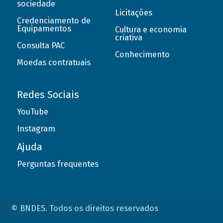
sociedade
Licitações
Credenciamento de
Equipamentos
Cultura e economia
criativa
Consulta PAC
Conhecimento
Moedas contratuais
Redes Sociais
YouTube
Instagram
Ajuda
Perguntas frequentes
© BNDES. Todos os direitos reservados