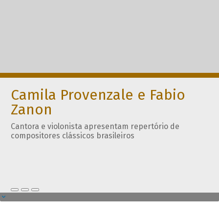
Camila Provenzale e Fabio
Zanon
Cantora e violonista apresentam repertório de
compositores clássicos brasileiros