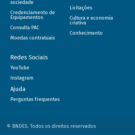
sociedade
Licitações
Credenciamento de
Equipamentos
Cultura e economia
criativa
Consulta PAC
Conhecimento
Moedas contratuais
Redes Sociais
YouTube
Instagram
Ajuda
Perguntas frequentes
© BNDES. Todos os direitos reservados