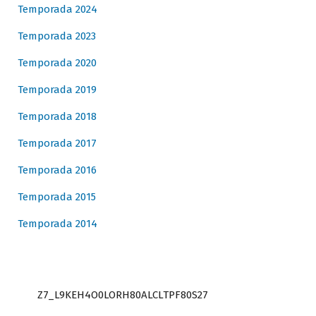
Temporada 2024
Temporada 2023
Temporada 2020
Temporada 2019
Temporada 2018
Temporada 2017
Temporada 2016
Temporada 2015
Temporada 2014
Z7_L9KEH4O0LORH80ALCLTPF80S27