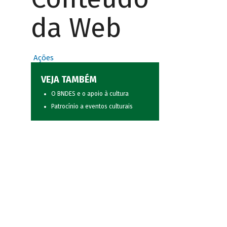
da Web
Ações
VEJA TAMBÉM
O BNDES e o apoio à cultura
Patrocínio a eventos culturais