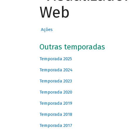
Web
Ações
Outras temporadas
Temporada 2025
Temporada 2024
Temporada 2023
Temporada 2020
Temporada 2019
Temporada 2018
Temporada 2017