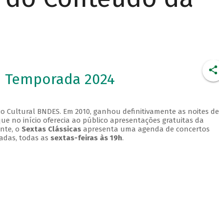
- Temporada 2024
o Cultural BNDES. Em 2010, ganhou definitivamente as noites de
que no início oferecia ao público apresentações gratuitas da
ente, o
Sextas Clássicas
apresenta uma agenda de concertos
adas, todas as
sextas-feiras às 19h
.