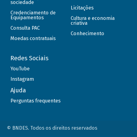
sociedade
Licitações
Credenciamento de
Equipamentos
Cultura e economia
criativa
Consulta PAC
Conhecimento
Moedas contratuais
Redes Sociais
YouTube
Instagram
Ajuda
Perguntas frequentes
© BNDES. Todos os direitos reservados