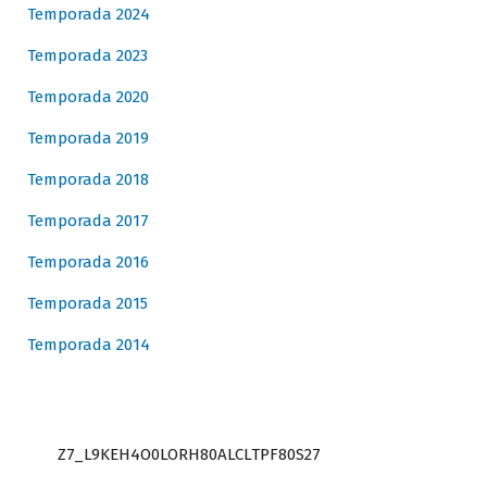
Temporada 2024
Temporada 2023
Temporada 2020
Temporada 2019
Temporada 2018
Temporada 2017
Temporada 2016
Temporada 2015
Temporada 2014
Z7_L9KEH4O0LORH80ALCLTPF80S27