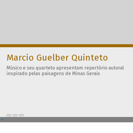
Marcio Guelber Quinteto
Músico e seu quarteto apresentam repertório autoral
inspirado pelas paisagens de Minas Gerais