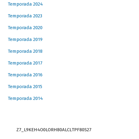
Temporada 2024
Temporada 2023
Temporada 2020
Temporada 2019
Temporada 2018
Temporada 2017
Temporada 2016
Temporada 2015
Temporada 2014
Z7_L9KEH4O0LORH80ALCLTPF80S27