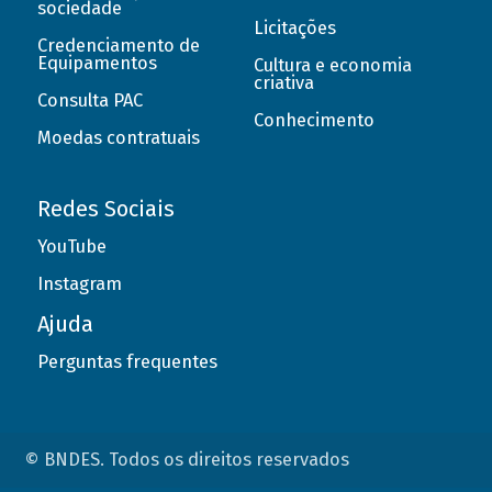
sociedade
Licitações
Credenciamento de
Equipamentos
Cultura e economia
criativa
Consulta PAC
Conhecimento
Moedas contratuais
Redes Sociais
YouTube
Instagram
Ajuda
Perguntas frequentes
© BNDES. Todos os direitos reservados