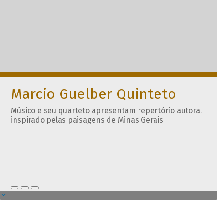
Marcio Guelber Quinteto
Músico e seu quarteto apresentam repertório autoral
inspirado pelas paisagens de Minas Gerais