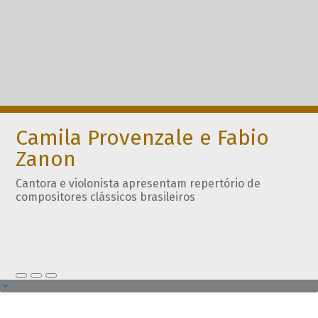
Camila Provenzale e Fabio
Zanon
Cantora e violonista apresentam repertório de
compositores clássicos brasileiros