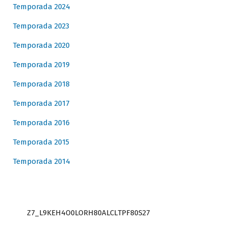
Temporada 2024
Temporada 2023
Temporada 2020
Temporada 2019
Temporada 2018
Temporada 2017
Temporada 2016
Temporada 2015
Temporada 2014
Z7_L9KEH4O0LORH80ALCLTPF80S27