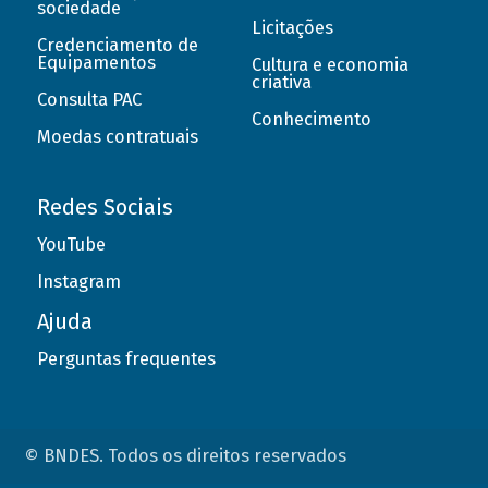
sociedade
Licitações
Credenciamento de
Equipamentos
Cultura e economia
criativa
Consulta PAC
Conhecimento
Moedas contratuais
Redes Sociais
YouTube
Instagram
Ajuda
Perguntas frequentes
© BNDES. Todos os direitos reservados