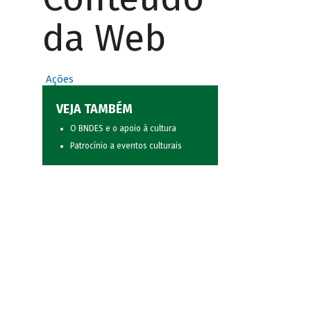
da Web
Ações
VEJA TAMBÉM
O BNDES e o apoio à cultura
Patrocínio a eventos culturais