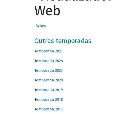
Web
Ações
Outras temporadas
Temporada 2025
Temporada 2024
Temporada 2023
Temporada 2020
Temporada 2019
Temporada 2018
Temporada 2017