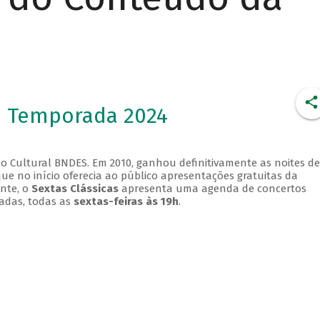
- Temporada 2024
o Cultural BNDES. Em 2010, ganhou definitivamente as noites de
que no início oferecia ao público apresentações gratuitas da
ente, o
Sextas Clássicas
apresenta uma agenda de concertos
adas, todas as
sextas-feiras às 19h
.