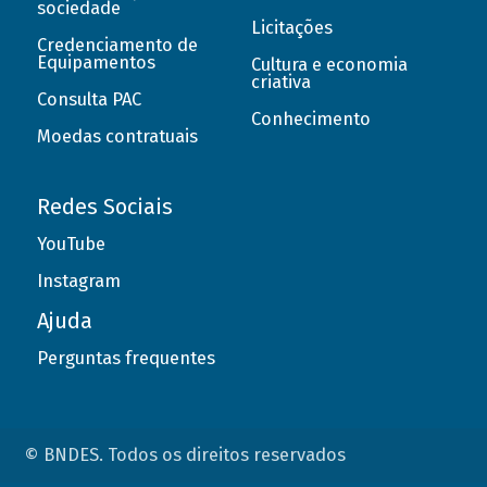
sociedade
Licitações
Credenciamento de
Equipamentos
Cultura e economia
criativa
Consulta PAC
Conhecimento
Moedas contratuais
Redes Sociais
YouTube
Instagram
Ajuda
Perguntas frequentes
© BNDES. Todos os direitos reservados