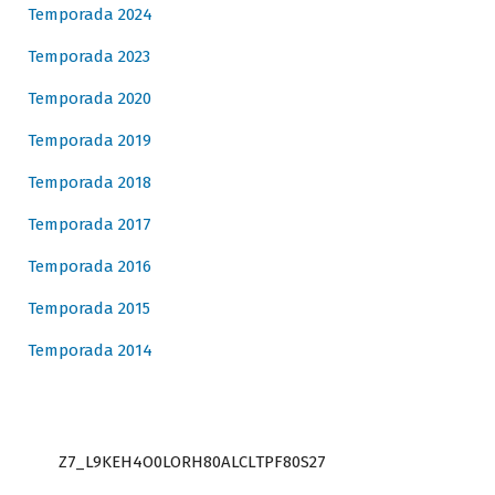
Temporada 2024
Temporada 2023
Temporada 2020
Temporada 2019
Temporada 2018
Temporada 2017
Temporada 2016
Temporada 2015
Temporada 2014
Z7_L9KEH4O0LORH80ALCLTPF80S27