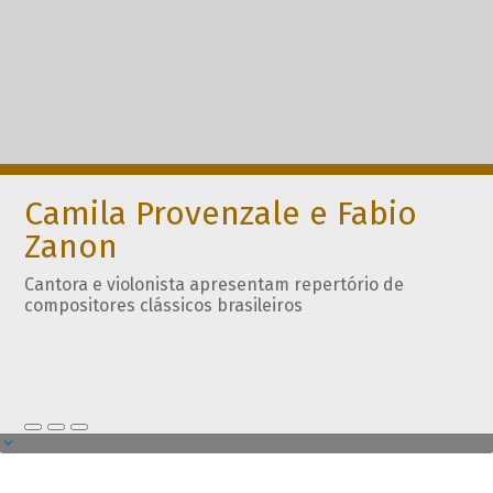
Camila Provenzale e Fabio
Zanon
Cantora e violonista apresentam repertório de
compositores clássicos brasileiros