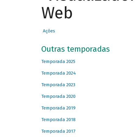
Web
Ações
Outras temporadas
Temporada 2025
Temporada 2024
Temporada 2023
Temporada 2020
Temporada 2019
Temporada 2018
Temporada 2017