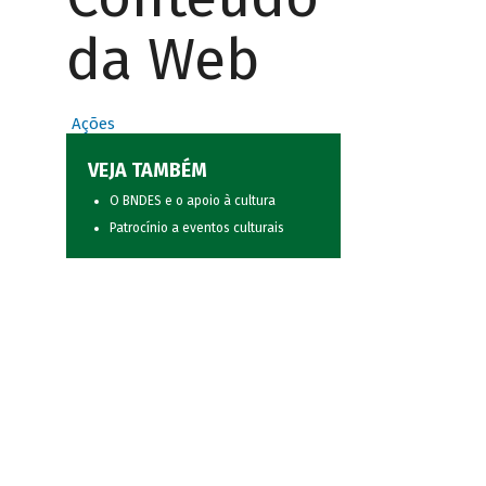
da Web
Ações
VEJA TAMBÉM
O BNDES e o apoio à cultura
Patrocínio a eventos culturais