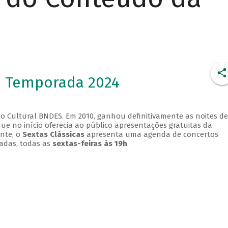
- Temporada 2024
o Cultural BNDES. Em 2010, ganhou definitivamente as noites de
que no início oferecia ao público apresentações gratuitas da
ente, o
Sextas Clássicas
apresenta uma agenda de concertos
adas, todas as
sextas-feiras às 19h
.