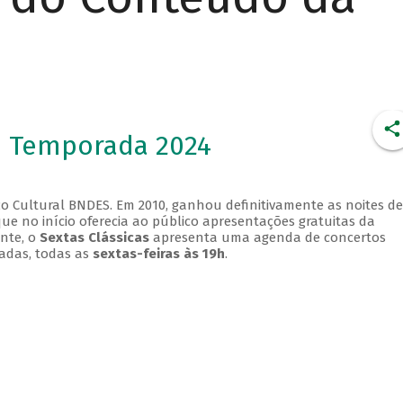
- Temporada 2024
o Cultural BNDES. Em 2010, ganhou definitivamente as noites de
que no início oferecia ao público apresentações gratuitas da
ente, o
Sextas Clássicas
apresenta uma agenda de concertos
adas, todas as
sextas-feiras às 19h
.