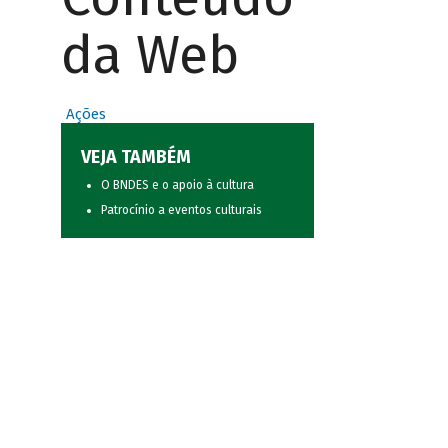
da Web
Ações
VEJA TAMBÉM
O BNDES e o apoio à cultura
Patrocínio a eventos culturais