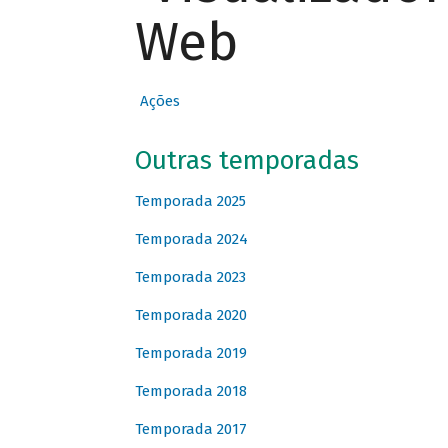
Web
Ações
Outras temporadas
Temporada 2025
Temporada 2024
Temporada 2023
Temporada 2020
Temporada 2019
Temporada 2018
Temporada 2017