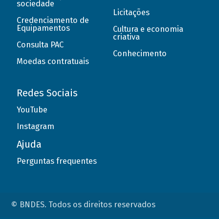
sociedade
Licitações
Credenciamento de
Equipamentos
Cultura e economia
criativa
Consulta PAC
Conhecimento
Moedas contratuais
Redes Sociais
YouTube
Instagram
Ajuda
Perguntas frequentes
© BNDES. Todos os direitos reservados