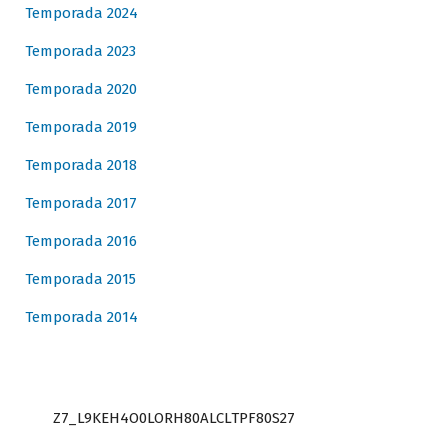
Temporada 2024
Temporada 2023
Temporada 2020
Temporada 2019
Temporada 2018
Temporada 2017
Temporada 2016
Temporada 2015
Temporada 2014
Z7_L9KEH4O0LORH80ALCLTPF80S27