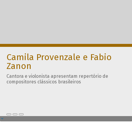
Camila Provenzale e Fabio
Zanon
Cantora e violonista apresentam repertório de
compositores clássicos brasileiros