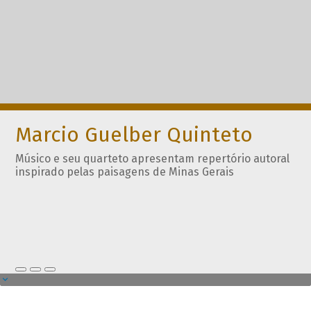
Marcio Guelber Quinteto
Músico e seu quarteto apresentam repertório autoral
inspirado pelas paisagens de Minas Gerais