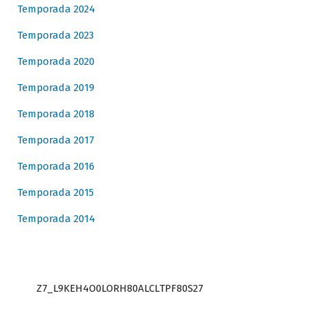
Temporada 2024
Temporada 2023
Temporada 2020
Temporada 2019
Temporada 2018
Temporada 2017
Temporada 2016
Temporada 2015
Temporada 2014
Z7_L9KEH4O0LORH80ALCLTPF80S27