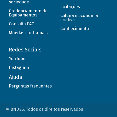
sociedade
Licitações
Credenciamento de
Equipamentos
Cultura e economia
criativa
Consulta PAC
Conhecimento
Moedas contratuais
Redes Sociais
YouTube
Instagram
Ajuda
Perguntas frequentes
© BNDES. Todos os direitos reservados