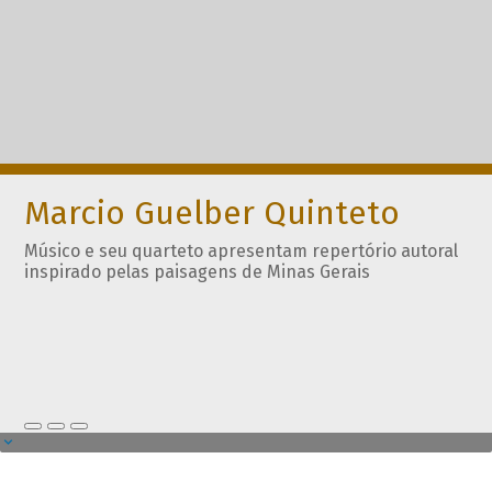
Marcio Guelber Quinteto
Músico e seu quarteto apresentam repertório autoral
inspirado pelas paisagens de Minas Gerais