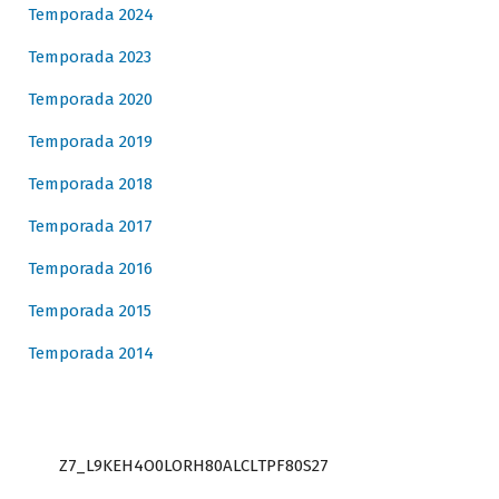
Temporada 2024
Temporada 2023
Temporada 2020
Temporada 2019
Temporada 2018
Temporada 2017
Temporada 2016
Temporada 2015
Temporada 2014
Z7_L9KEH4O0LORH80ALCLTPF80S27