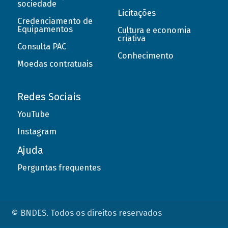
sociedade
Licitações
Credenciamento de
Equipamentos
Cultura e economia
criativa
Consulta PAC
Conhecimento
Moedas contratuais
Redes Sociais
YouTube
Instagram
Ajuda
Perguntas frequentes
© BNDES. Todos os direitos reservados