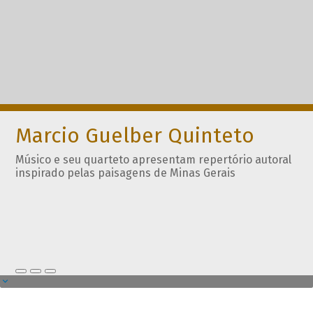
Marcio Guelber Quinteto
Músico e seu quarteto apresentam repertório autoral
inspirado pelas paisagens de Minas Gerais