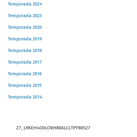
Temporada 2024
Temporada 2023
Temporada 2020
Temporada 2019
Temporada 2018
Temporada 2017
Temporada 2016
Temporada 2015
Temporada 2014
Z7_L9KEH4O0LORH80ALCLTPF80S27