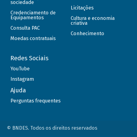
sociedade
Licitações
Credenciamento de
Equipamentos
Cultura e economia
criativa
Consulta PAC
Conhecimento
Moedas contratuais
Redes Sociais
YouTube
Instagram
Ajuda
Perguntas frequentes
© BNDES. Todos os direitos reservados