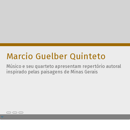
Marcio Guelber Quinteto
Músico e seu quarteto apresentam repertório autoral
inspirado pelas paisagens de Minas Gerais