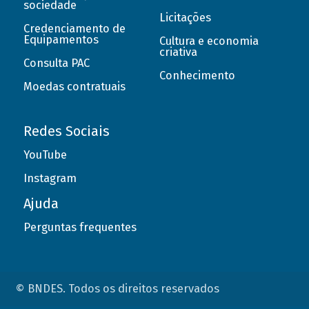
sociedade
Licitações
Credenciamento de
Equipamentos
Cultura e economia
criativa
Consulta PAC
Conhecimento
Moedas contratuais
Redes Sociais
YouTube
Instagram
Ajuda
Perguntas frequentes
© BNDES. Todos os direitos reservados