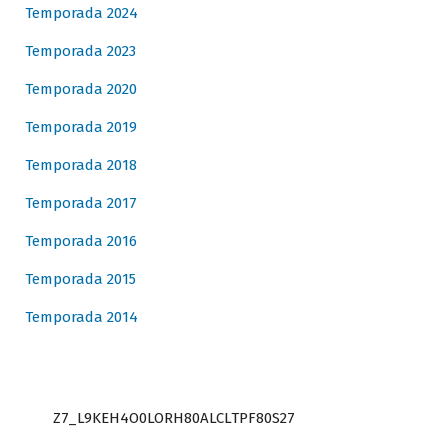
Temporada 2024
Temporada 2023
Temporada 2020
Temporada 2019
Temporada 2018
Temporada 2017
Temporada 2016
Temporada 2015
Temporada 2014
Z7_L9KEH4O0LORH80ALCLTPF80S27