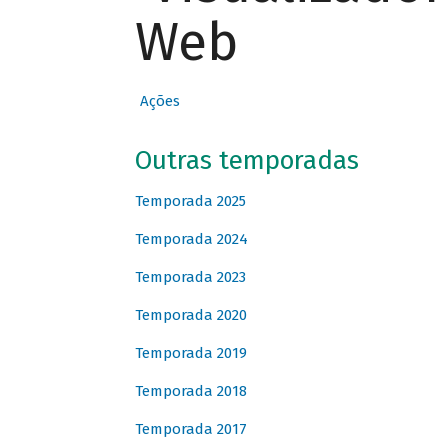
Web
Ações
Outras temporadas
Temporada 2025
Temporada 2024
Temporada 2023
Temporada 2020
Temporada 2019
Temporada 2018
Temporada 2017