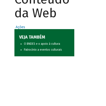
da Web
Ações
VEJA TAMBÉM
O BNDES e o apoio à cultura
Patrocínio a eventos culturais