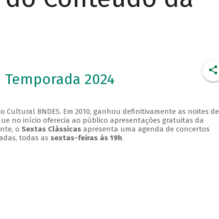
- Temporada 2024
o Cultural BNDES. Em 2010, ganhou definitivamente as noites de
que no início oferecia ao público apresentações gratuitas da
ente, o
Sextas Clássicas
apresenta uma agenda de concertos
adas, todas as
sextas-feiras às 19h
.