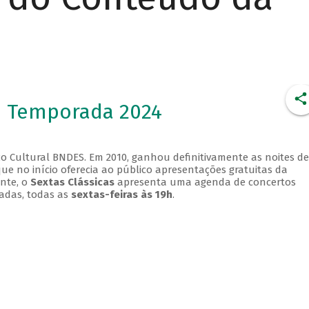
- Temporada 2024
o Cultural BNDES. Em 2010, ganhou definitivamente as noites de
que no início oferecia ao público apresentações gratuitas da
ente, o
Sextas Clássicas
apresenta uma agenda de concertos
adas, todas as
sextas-feiras às 19h
.