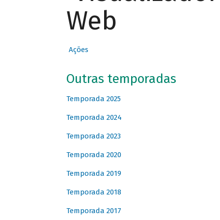
Web
Ações
Outras temporadas
Temporada 2025
Temporada 2024
Temporada 2023
Temporada 2020
Temporada 2019
Temporada 2018
Temporada 2017