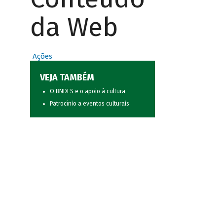
da Web
Ações
VEJA TAMBÉM
O BNDES e o apoio à cultura
Patrocínio a eventos culturais