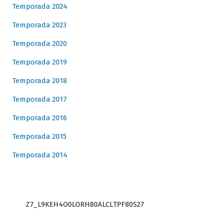
Temporada 2024
Temporada 2023
Temporada 2020
Temporada 2019
Temporada 2018
Temporada 2017
Temporada 2016
Temporada 2015
Temporada 2014
Z7_L9KEH4O0LORH80ALCLTPF80S27