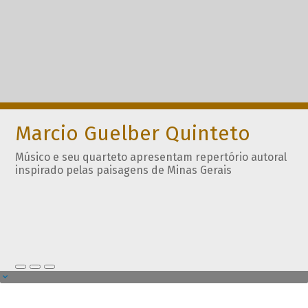
Marcio Guelber Quinteto
Músico e seu quarteto apresentam repertório autoral
inspirado pelas paisagens de Minas Gerais