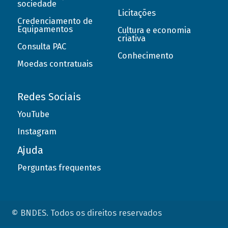
sociedade
Licitações
Credenciamento de
Equipamentos
Cultura e economia
criativa
Consulta PAC
Conhecimento
Moedas contratuais
Redes Sociais
YouTube
Instagram
Ajuda
Perguntas frequentes
© BNDES. Todos os direitos reservados