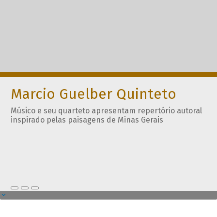
Marcio Guelber Quinteto
Músico e seu quarteto apresentam repertório autoral
inspirado pelas paisagens de Minas Gerais