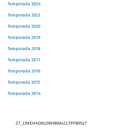
Temporada 2024
Temporada 2023
Temporada 2020
Temporada 2019
Temporada 2018
Temporada 2017
Temporada 2016
Temporada 2015
Temporada 2014
Z7_L9KEH4O0LORH80ALCLTPF80S27