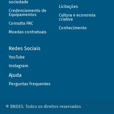
sociedade
Licitações
Credenciamento de
Equipamentos
Cultura e economia
criativa
Consulta PAC
Conhecimento
Moedas contratuais
Redes Sociais
YouTube
Instagram
Ajuda
Perguntas frequentes
© BNDES. Todos os direitos reservados