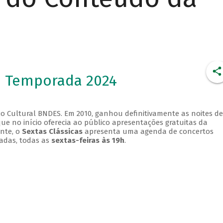
- Temporada 2024
o Cultural BNDES. Em 2010, ganhou definitivamente as noites de
que no início oferecia ao público apresentações gratuitas da
ente, o
Sextas Clássicas
apresenta uma agenda de concertos
adas, todas as
sextas-feiras às 19h
.