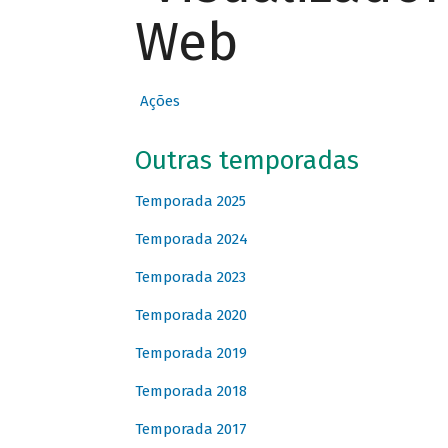
Web
Ações
Outras temporadas
Temporada 2025
Temporada 2024
Temporada 2023
Temporada 2020
Temporada 2019
Temporada 2018
Temporada 2017