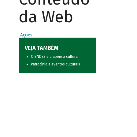
da Web
Ações
VEJA TAMBÉM
O BNDES e o apoio à cultura
Patrocínio a eventos culturais