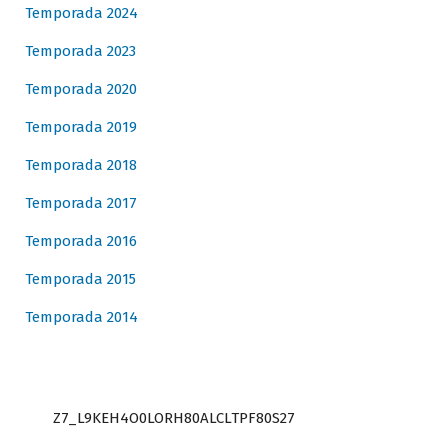
Temporada 2024
Temporada 2023
Temporada 2020
Temporada 2019
Temporada 2018
Temporada 2017
Temporada 2016
Temporada 2015
Temporada 2014
Z7_L9KEH4O0LORH80ALCLTPF80S27