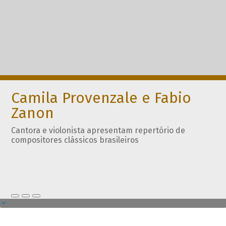
Camila Provenzale e Fabio
Zanon
Cantora e violonista apresentam repertório de
compositores clássicos brasileiros