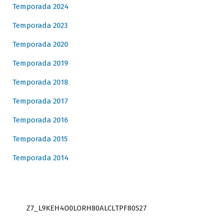
Temporada 2024
Temporada 2023
Temporada 2020
Temporada 2019
Temporada 2018
Temporada 2017
Temporada 2016
Temporada 2015
Temporada 2014
Z7_L9KEH4O0LORH80ALCLTPF80S27