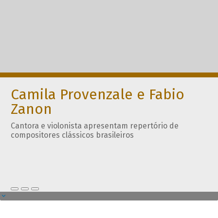
Camila Provenzale e Fabio
Zanon
Cantora e violonista apresentam repertório de
compositores clássicos brasileiros