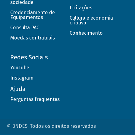
sociedade
Licitações
Credenciamento de
Equipamentos
Cultura e economia
criativa
Consulta PAC
Conhecimento
Moedas contratuais
Redes Sociais
YouTube
Instagram
Ajuda
Perguntas frequentes
© BNDES. Todos os direitos reservados