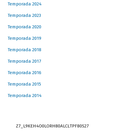
Temporada 2024
Temporada 2023
Temporada 2020
Temporada 2019
Temporada 2018
Temporada 2017
Temporada 2016
Temporada 2015
Temporada 2014
Z7_L9KEH4O0LORH80ALCLTPF80S27