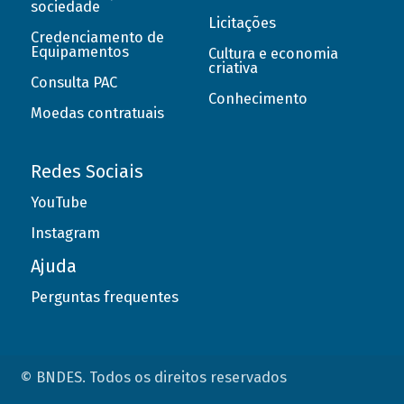
sociedade
Licitações
Credenciamento de
Equipamentos
Cultura e economia
criativa
Consulta PAC
Conhecimento
Moedas contratuais
Redes Sociais
YouTube
Instagram
Ajuda
Perguntas frequentes
© BNDES. Todos os direitos reservados