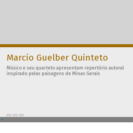
Marcio Guelber Quinteto
Músico e seu quarteto apresentam repertório autoral
inspirado pelas paisagens de Minas Gerais