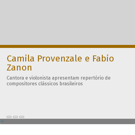
Camila Provenzale e Fabio
Zanon
Cantora e violonista apresentam repertório de
compositores clássicos brasileiros