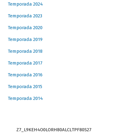
Temporada 2024
Temporada 2023
Temporada 2020
Temporada 2019
Temporada 2018
Temporada 2017
Temporada 2016
Temporada 2015
Temporada 2014
Z7_L9KEH4O0LORH80ALCLTPF80S27