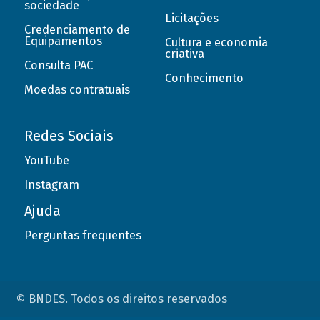
sociedade
Licitações
Credenciamento de
Equipamentos
Cultura e economia
criativa
Consulta PAC
Conhecimento
Moedas contratuais
Redes Sociais
YouTube
Instagram
Ajuda
Perguntas frequentes
© BNDES. Todos os direitos reservados