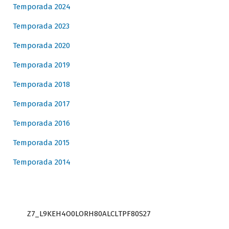
Temporada 2024
Temporada 2023
Temporada 2020
Temporada 2019
Temporada 2018
Temporada 2017
Temporada 2016
Temporada 2015
Temporada 2014
Z7_L9KEH4O0LORH80ALCLTPF80S27