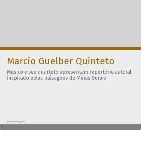
Marcio Guelber Quinteto
Músico e seu quarteto apresentam repertório autoral
inspirado pelas paisagens de Minas Gerais