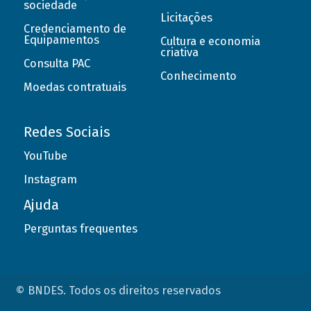
sociedade
Licitações
Credenciamento de
Equipamentos
Cultura e economia
criativa
Consulta PAC
Conhecimento
Moedas contratuais
Redes Sociais
YouTube
Instagram
Ajuda
Perguntas frequentes
© BNDES. Todos os direitos reservados