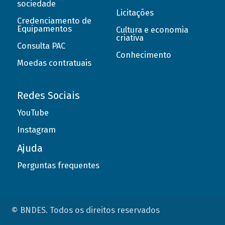
sociedade
Licitações
Credenciamento de
Equipamentos
Cultura e economia
criativa
Consulta PAC
Conhecimento
Moedas contratuais
Redes Sociais
YouTube
Instagram
Ajuda
Perguntas frequentes
© BNDES. Todos os direitos reservados