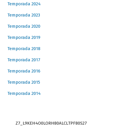
Temporada 2024
Temporada 2023
Temporada 2020
Temporada 2019
Temporada 2018
Temporada 2017
Temporada 2016
Temporada 2015
Temporada 2014
Z7_L9KEH4O0LORH80ALCLTPF80S27