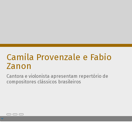
Camila Provenzale e Fabio
Zanon
Cantora e violonista apresentam repertório de
compositores clássicos brasileiros