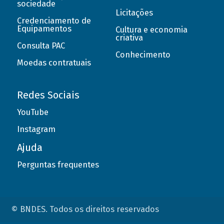
sociedade
Licitações
Credenciamento de
Equipamentos
Cultura e economia
criativa
Consulta PAC
Conhecimento
Moedas contratuais
Redes Sociais
YouTube
Instagram
Ajuda
Perguntas frequentes
© BNDES. Todos os direitos reservados