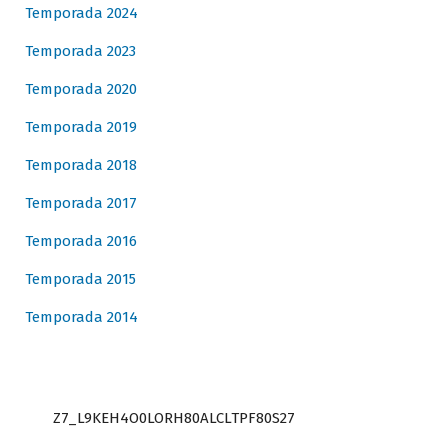
Temporada 2024
Temporada 2023
Temporada 2020
Temporada 2019
Temporada 2018
Temporada 2017
Temporada 2016
Temporada 2015
Temporada 2014
Z7_L9KEH4O0LORH80ALCLTPF80S27