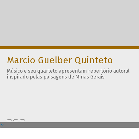
Marcio Guelber Quinteto
Músico e seu quarteto apresentam repertório autoral
inspirado pelas paisagens de Minas Gerais