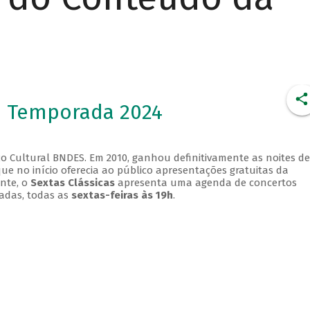
- Temporada 2024
o Cultural BNDES. Em 2010, ganhou definitivamente as noites de
que no início oferecia ao público apresentações gratuitas da
ente, o
Sextas Clássicas
apresenta uma agenda de concertos
adas, todas as
sextas-feiras às 19h
.