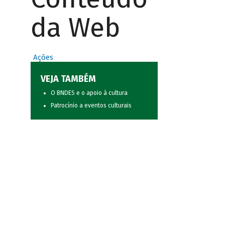
da Web
Ações
VEJA TAMBÉM
O BNDES e o apoio à cultura
Patrocínio a eventos culturais