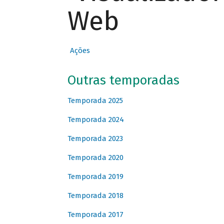
Web
Ações
Outras temporadas
Temporada 2025
Temporada 2024
Temporada 2023
Temporada 2020
Temporada 2019
Temporada 2018
Temporada 2017