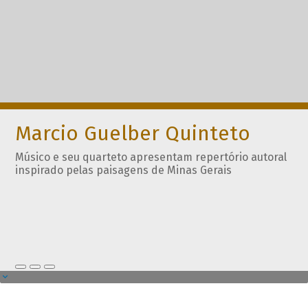
Marcio Guelber Quinteto
Músico e seu quarteto apresentam repertório autoral
inspirado pelas paisagens de Minas Gerais