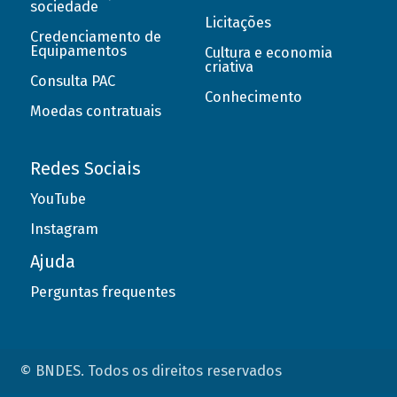
sociedade
Licitações
Credenciamento de
Equipamentos
Cultura e economia
criativa
Consulta PAC
Conhecimento
Moedas contratuais
Redes Sociais
YouTube
Instagram
Ajuda
Perguntas frequentes
© BNDES. Todos os direitos reservados