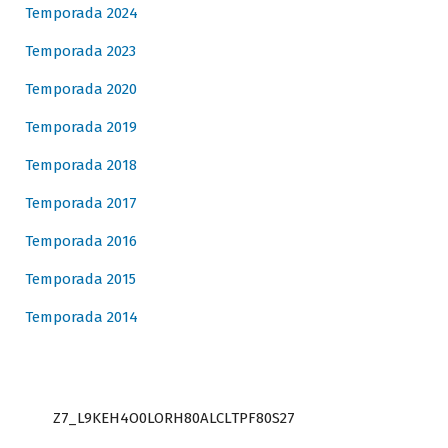
Temporada 2024
Temporada 2023
Temporada 2020
Temporada 2019
Temporada 2018
Temporada 2017
Temporada 2016
Temporada 2015
Temporada 2014
Z7_L9KEH4O0LORH80ALCLTPF80S27