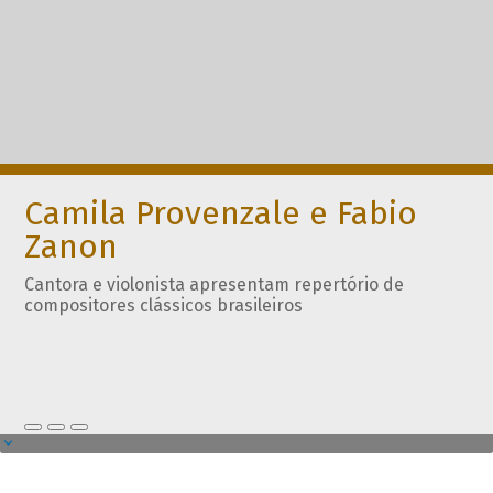
Camila Provenzale e Fabio
Zanon
Cantora e violonista apresentam repertório de
compositores clássicos brasileiros