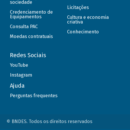
sociedade
Licitações
Credenciamento de
Equipamentos
Cultura e economia
criativa
Consulta PAC
Conhecimento
Moedas contratuais
Redes Sociais
YouTube
Instagram
Ajuda
Perguntas frequentes
© BNDES. Todos os direitos reservados