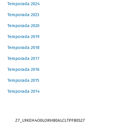
Temporada 2024
Temporada 2023
Temporada 2020
Temporada 2019
Temporada 2018
Temporada 2017
Temporada 2016
Temporada 2015
Temporada 2014
Z7_L9KEH4O0LORH80ALCLTPF80S27