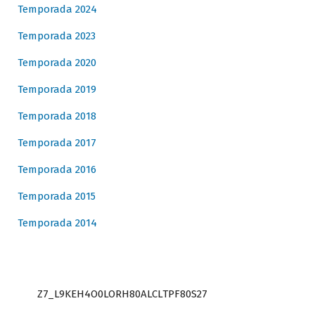
Temporada 2024
Temporada 2023
Temporada 2020
Temporada 2019
Temporada 2018
Temporada 2017
Temporada 2016
Temporada 2015
Temporada 2014
Z7_L9KEH4O0LORH80ALCLTPF80S27