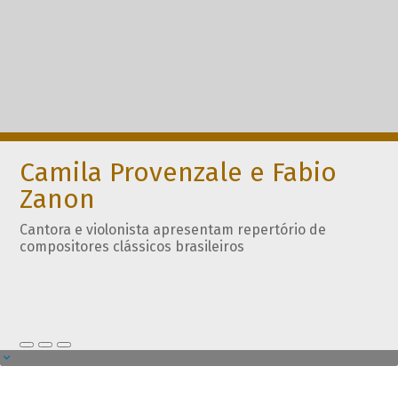
Camila Provenzale e Fabio
Zanon
Cantora e violonista apresentam repertório de
compositores clássicos brasileiros