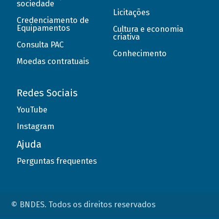
sociedade
Licitações
Credenciamento de
Equipamentos
Cultura e economia
criativa
Consulta PAC
Conhecimento
Moedas contratuais
Redes Sociais
YouTube
Instagram
Ajuda
Perguntas frequentes
© BNDES. Todos os direitos reservados