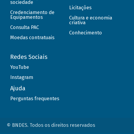
sociedade
Licitações
Credenciamento de
Equipamentos
Cultura e economia
criativa
Consulta PAC
Conhecimento
Moedas contratuais
Redes Sociais
YouTube
Instagram
Ajuda
Perguntas frequentes
© BNDES. Todos os direitos reservados