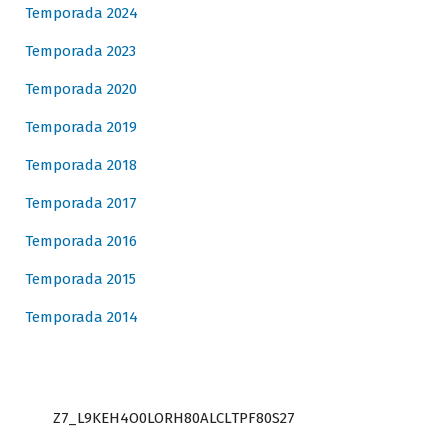
Temporada 2024
Temporada 2023
Temporada 2020
Temporada 2019
Temporada 2018
Temporada 2017
Temporada 2016
Temporada 2015
Temporada 2014
Z7_L9KEH4O0LORH80ALCLTPF80S27