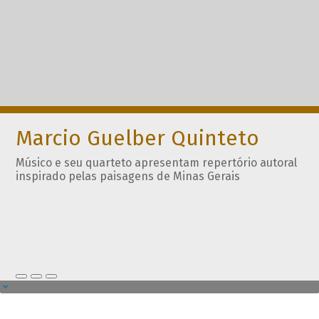
Marcio Guelber Quinteto
Músico e seu quarteto apresentam repertório autoral
inspirado pelas paisagens de Minas Gerais