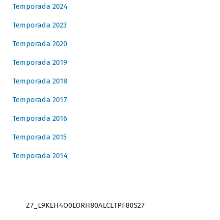
Temporada 2024
Temporada 2023
Temporada 2020
Temporada 2019
Temporada 2018
Temporada 2017
Temporada 2016
Temporada 2015
Temporada 2014
Z7_L9KEH4O0LORH80ALCLTPF80S27