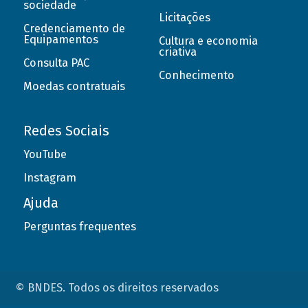
sociedade
Licitações
Credenciamento de
Equipamentos
Cultura e economia
criativa
Consulta PAC
Conhecimento
Moedas contratuais
Redes Sociais
YouTube
Instagram
Ajuda
Perguntas frequentes
© BNDES. Todos os direitos reservados