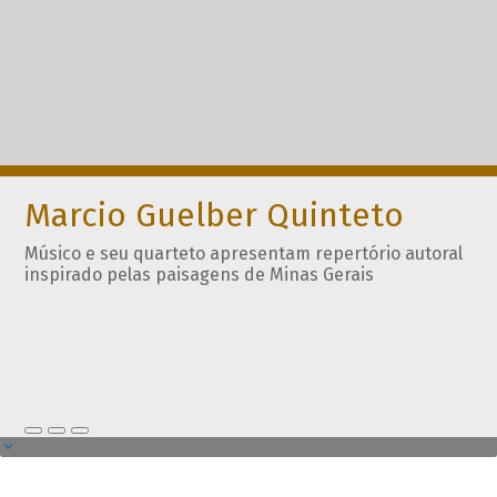
Marcio Guelber Quinteto
Músico e seu quarteto apresentam repertório autoral
inspirado pelas paisagens de Minas Gerais