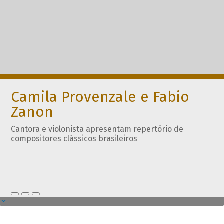
Camila Provenzale e Fabio
Zanon
Cantora e violonista apresentam repertório de
compositores clássicos brasileiros