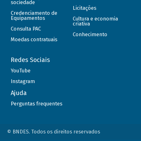
sociedade
Licitações
Credenciamento de
Equipamentos
Cultura e economia
criativa
Consulta PAC
Conhecimento
Moedas contratuais
Redes Sociais
YouTube
Instagram
Ajuda
Perguntas frequentes
© BNDES. Todos os direitos reservados