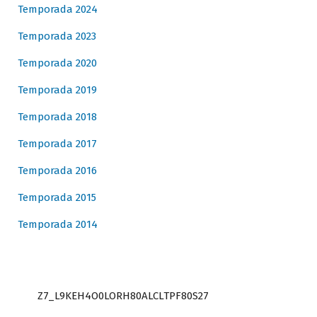
Temporada 2024
Temporada 2023
Temporada 2020
Temporada 2019
Temporada 2018
Temporada 2017
Temporada 2016
Temporada 2015
Temporada 2014
Z7_L9KEH4O0LORH80ALCLTPF80S27