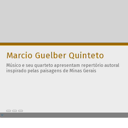
Marcio Guelber Quinteto
Músico e seu quarteto apresentam repertório autoral
inspirado pelas paisagens de Minas Gerais