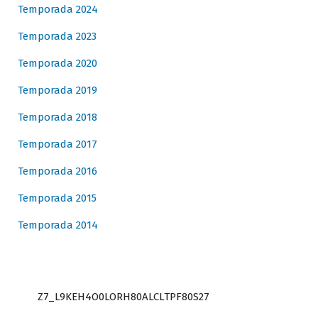
Temporada 2024
Temporada 2023
Temporada 2020
Temporada 2019
Temporada 2018
Temporada 2017
Temporada 2016
Temporada 2015
Temporada 2014
Z7_L9KEH4O0LORH80ALCLTPF80S27