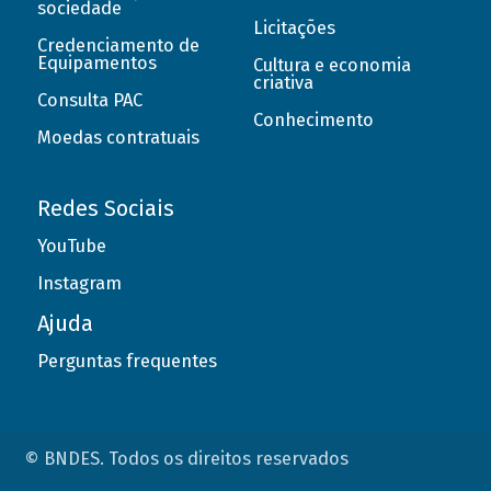
sociedade
Licitações
Credenciamento de
Equipamentos
Cultura e economia
criativa
Consulta PAC
Conhecimento
Moedas contratuais
Redes Sociais
YouTube
Instagram
Ajuda
Perguntas frequentes
© BNDES. Todos os direitos reservados