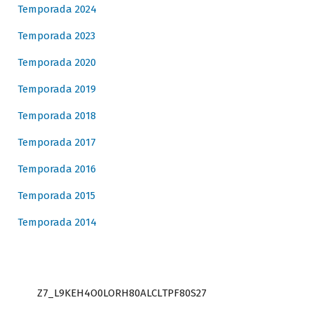
Temporada 2024
Temporada 2023
Temporada 2020
Temporada 2019
Temporada 2018
Temporada 2017
Temporada 2016
Temporada 2015
Temporada 2014
Z7_L9KEH4O0LORH80ALCLTPF80S27