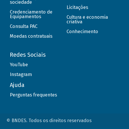
sociedade
Licitações
Credenciamento de
Equipamentos
Cultura e economia
criativa
Consulta PAC
Conhecimento
Moedas contratuais
Redes Sociais
YouTube
Instagram
Ajuda
Perguntas frequentes
© BNDES. Todos os direitos reservados