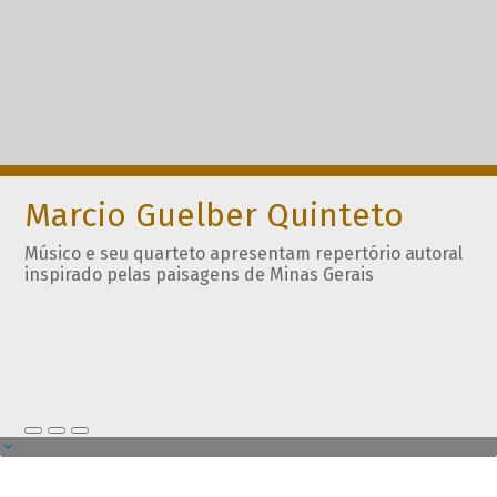
Marcio Guelber Quinteto
Músico e seu quarteto apresentam repertório autoral
inspirado pelas paisagens de Minas Gerais