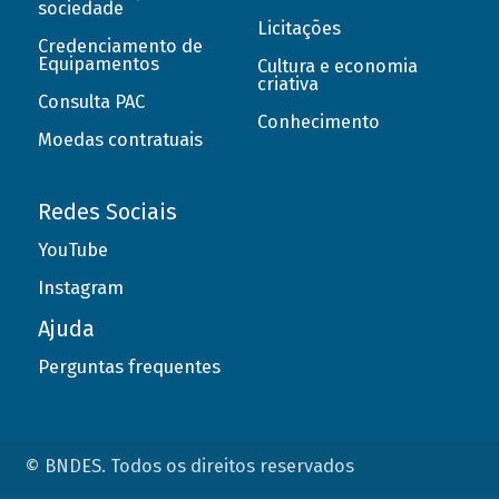
sociedade
Licitações
Credenciamento de
Equipamentos
Cultura e economia
criativa
Consulta PAC
Conhecimento
Moedas contratuais
Redes Sociais
YouTube
Instagram
Ajuda
Perguntas frequentes
© BNDES. Todos os direitos reservados