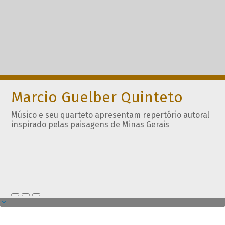
Marcio Guelber Quinteto
Músico e seu quarteto apresentam repertório autoral
inspirado pelas paisagens de Minas Gerais