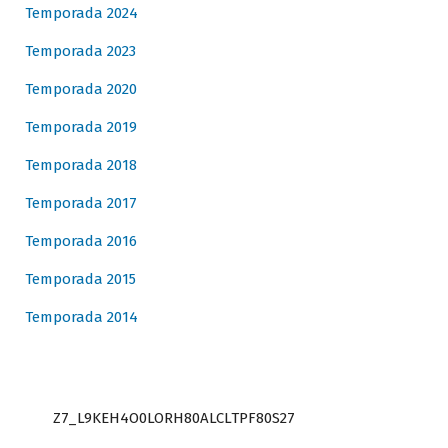
Temporada 2024
Temporada 2023
Temporada 2020
Temporada 2019
Temporada 2018
Temporada 2017
Temporada 2016
Temporada 2015
Temporada 2014
Z7_L9KEH4O0LORH80ALCLTPF80S27