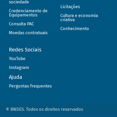
sociedade
Licitações
Credenciamento de
Equipamentos
Cultura e economia
criativa
Consulta PAC
Conhecimento
Moedas contratuais
Redes Sociais
YouTube
Instagram
Ajuda
Perguntas frequentes
© BNDES. Todos os direitos reservados