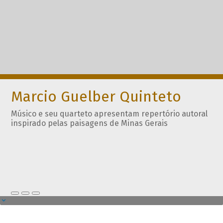
Marcio Guelber Quinteto
Músico e seu quarteto apresentam repertório autoral
inspirado pelas paisagens de Minas Gerais