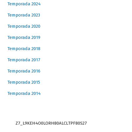
Temporada 2024
Temporada 2023
Temporada 2020
Temporada 2019
Temporada 2018
Temporada 2017
Temporada 2016
Temporada 2015
Temporada 2014
Z7_L9KEH4O0LORH80ALCLTPF80S27