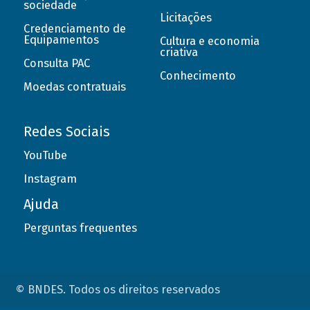
sociedade
Licitações
Credenciamento de
Equipamentos
Cultura e economia
criativa
Consulta PAC
Conhecimento
Moedas contratuais
Redes Sociais
YouTube
Instagram
Ajuda
Perguntas frequentes
© BNDES. Todos os direitos reservados