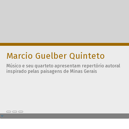
Marcio Guelber Quinteto
Músico e seu quarteto apresentam repertório autoral
inspirado pelas paisagens de Minas Gerais