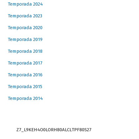
Temporada 2024
Temporada 2023
Temporada 2020
Temporada 2019
Temporada 2018
Temporada 2017
Temporada 2016
Temporada 2015
Temporada 2014
Z7_L9KEH4O0LORH80ALCLTPF80S27