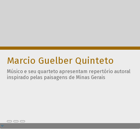
Marcio Guelber Quinteto
Músico e seu quarteto apresentam repertório autoral
inspirado pelas paisagens de Minas Gerais