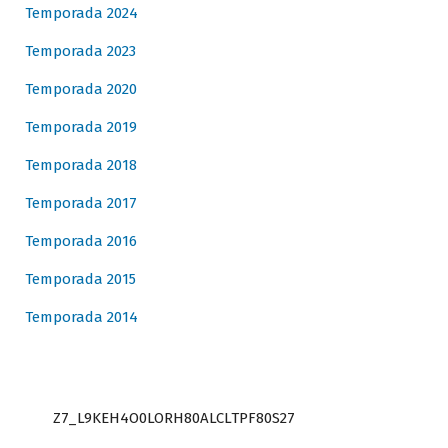
Temporada 2024
Temporada 2023
Temporada 2020
Temporada 2019
Temporada 2018
Temporada 2017
Temporada 2016
Temporada 2015
Temporada 2014
Z7_L9KEH4O0LORH80ALCLTPF80S27