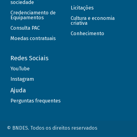
sociedade
Licitações
Credenciamento de
Equipamentos
Cultura e economia
criativa
Consulta PAC
Conhecimento
Moedas contratuais
Redes Sociais
YouTube
Instagram
Ajuda
Perguntas frequentes
© BNDES. Todos os direitos reservados