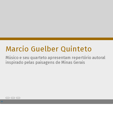
Marcio Guelber Quinteto
Músico e seu quarteto apresentam repertório autoral
inspirado pelas paisagens de Minas Gerais