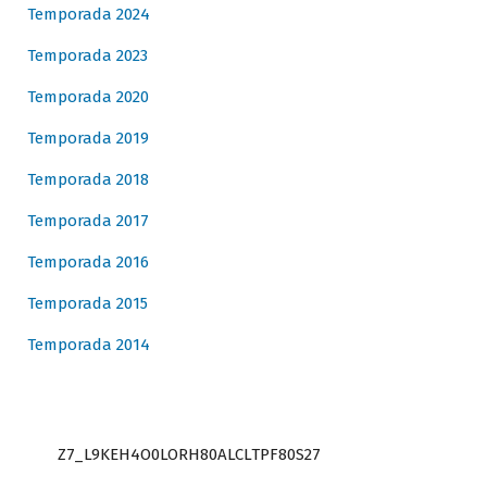
Temporada 2024
Temporada 2023
Temporada 2020
Temporada 2019
Temporada 2018
Temporada 2017
Temporada 2016
Temporada 2015
Temporada 2014
Z7_L9KEH4O0LORH80ALCLTPF80S27