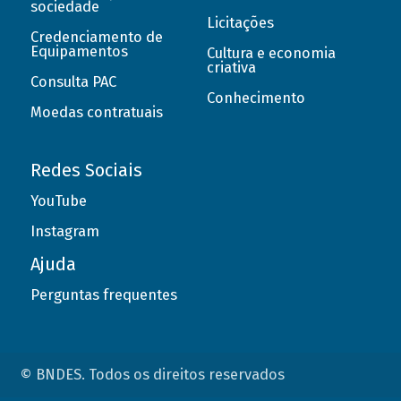
sociedade
Licitações
Credenciamento de
Equipamentos
Cultura e economia
criativa
Consulta PAC
Conhecimento
Moedas contratuais
Redes Sociais
YouTube
Instagram
Ajuda
Perguntas frequentes
© BNDES. Todos os direitos reservados