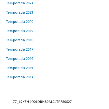
Temporada 2024
Temporada 2023
Temporada 2020
Temporada 2019
Temporada 2018
Temporada 2017
Temporada 2016
Temporada 2015
Temporada 2014
Z7_L9KEH4O0LORH80ALCLTPF80S27