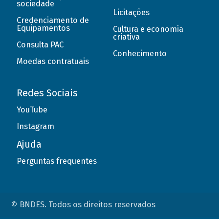
sociedade
Licitações
Credenciamento de
Equipamentos
Cultura e economia
criativa
Consulta PAC
Conhecimento
Moedas contratuais
Redes Sociais
YouTube
Instagram
Ajuda
Perguntas frequentes
© BNDES. Todos os direitos reservados