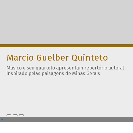
Marcio Guelber Quinteto
Músico e seu quarteto apresentam repertório autoral
inspirado pelas paisagens de Minas Gerais