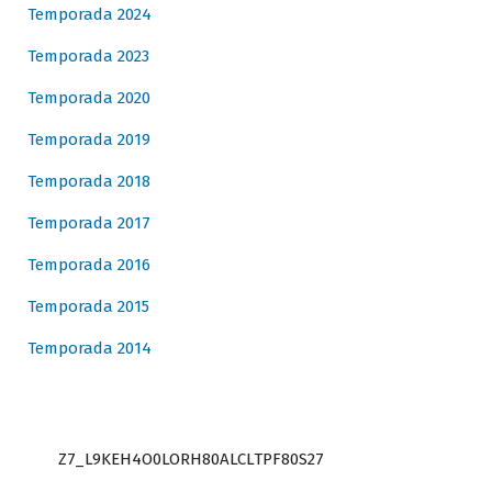
Temporada 2024
Temporada 2023
Temporada 2020
Temporada 2019
Temporada 2018
Temporada 2017
Temporada 2016
Temporada 2015
Temporada 2014
Z7_L9KEH4O0LORH80ALCLTPF80S27