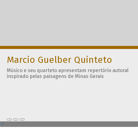
Marcio Guelber Quinteto
Músico e seu quarteto apresentam repertório autoral
inspirado pelas paisagens de Minas Gerais