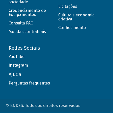
sociedade
Licitações
Credenciamento de
Equipamentos
Cultura e economia
criativa
Consulta PAC
Conhecimento
Moedas contratuais
Redes Sociais
YouTube
Instagram
Ajuda
Perguntas frequentes
© BNDES. Todos os direitos reservados